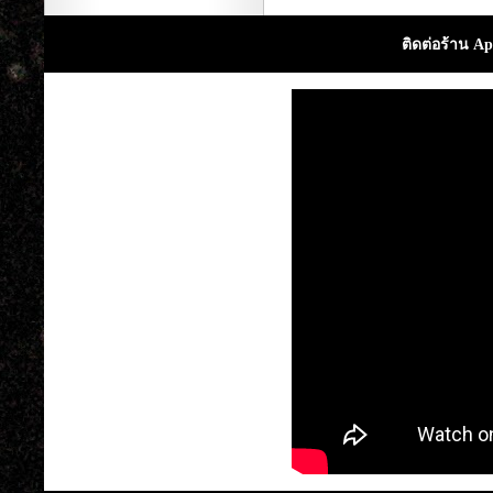
ติดต่อร้าน Ap