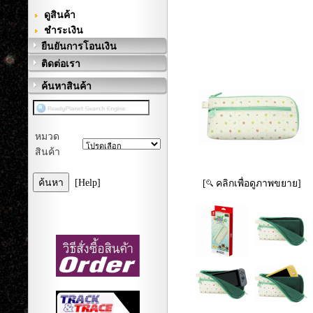
ดูสินค้า
ชำระเงิน
ยืนยันการโอนเงิน
ติดต่อเรา
ค้นหาสินค้า
หมวด
สินค้า
[Help]
[
คลิกเพื่อดูภาพขยาย]