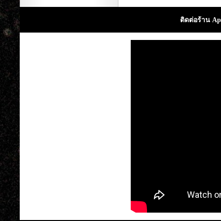
ติดต่อร้าน Ap