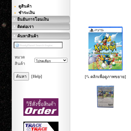
ดูสินค้า
ชำระเงิน
ยืนยันการโอนเงิน
ติดต่อเรา
ค้นหาสินค้า
หมวด
สินค้า
[Help]
[
คลิกเพื่อดูภาพขยาย]