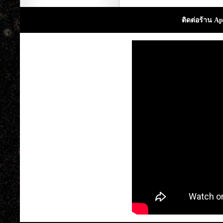
ติดต่อร้าน Ap