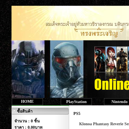
HOME
PlayStation
Nintendo
ซื้อสินค้า
PS5
จำนวน : 0 ชิ้น
Klonoa Phantasy Reverie S
ราคา :
0.00บาท