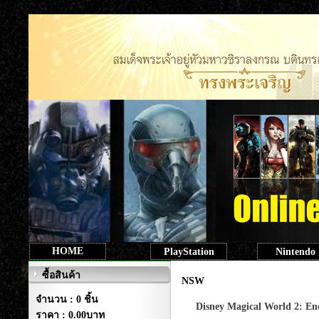
HOME
PlayStation
Nintendo
ซื้อสินค้า
NSW
จำนวน : 0 ชิ้น
Disney Magical World 2: E
ราคา :
0.00บาท