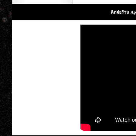
ติดต่อร้าน Ap