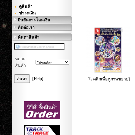
ดูสินค้า
ชำระเงิน
ยืนยันการโอนเงิน
ติดต่อเรา
ค้นหาสินค้า
หมวด
สินค้า
[Help]
[
คลิกเพื่อดูภาพขยาย]